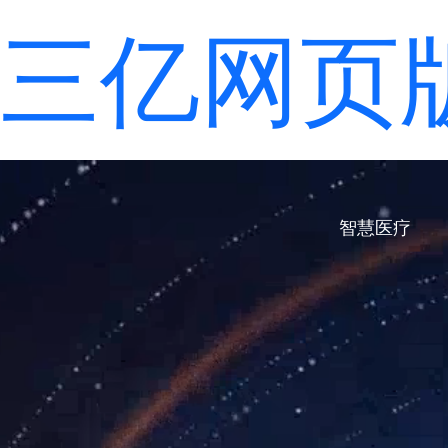
三亿网页
智慧医疗